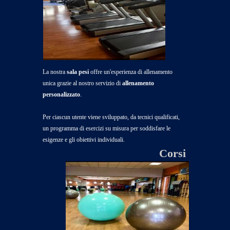
La nostra
sala pesi
offre un'esperienza di allenamento
unica grazie al nostro servizio di
allenamento
personalizzato
.
Per ciascun utente viene sviluppato, da tecnici qualificati,
un programma di esercizi su misura per soddisfare le
esigenze e gli obiettivi individuali.
Corsi