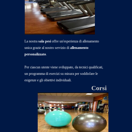
La nostra
sala pesi
offre un'esperienza di allenamento
unica grazie al nostro servizio di
allenamento
personalizzato
.
Per ciascun utente viene sviluppato, da tecnici qualificati,
un programma di esercizi su misura per soddisfare le
esigenze e gli obiettivi individuali.
Corsi